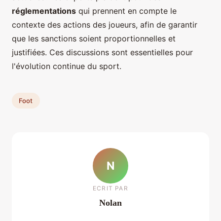
réglementations
qui prennent en compte le
contexte des actions des joueurs, afin de garantir
que les sanctions soient proportionnelles et
justifiées. Ces discussions sont essentielles pour
l'évolution continue du sport.
Foot
N
ECRIT PAR
Nolan