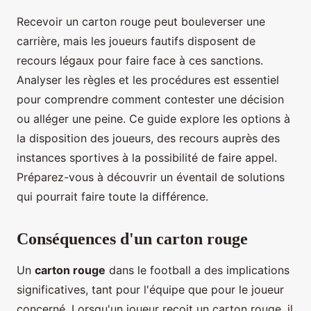
Recevoir un carton rouge peut bouleverser une
carrière, mais les joueurs fautifs disposent de
recours légaux pour faire face à ces sanctions.
Analyser les règles et les procédures est essentiel
pour comprendre comment contester une décision
ou alléger une peine. Ce guide explore les options à
la disposition des joueurs, des recours auprès des
instances sportives à la possibilité de faire appel.
Préparez-vous à découvrir un éventail de solutions
qui pourrait faire toute la différence.
Conséquences d'un carton rouge
Un
carton rouge
dans le football a des implications
significatives, tant pour l'équipe que pour le joueur
concerné. Lorsqu'un joueur reçoit un carton rouge, il