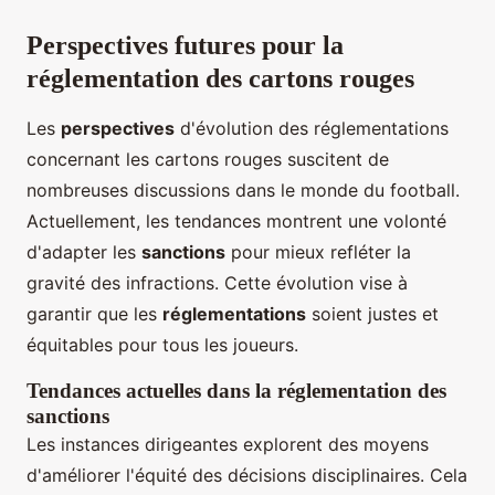
Perspectives futures pour la
réglementation des cartons rouges
Les
perspectives
d'évolution des réglementations
concernant les cartons rouges suscitent de
nombreuses discussions dans le monde du football.
Actuellement, les tendances montrent une volonté
d'adapter les
sanctions
pour mieux refléter la
gravité des infractions. Cette évolution vise à
garantir que les
réglementations
soient justes et
équitables pour tous les joueurs.
Tendances actuelles dans la réglementation des
sanctions
Les instances dirigeantes explorent des moyens
d'améliorer l'équité des décisions disciplinaires. Cela