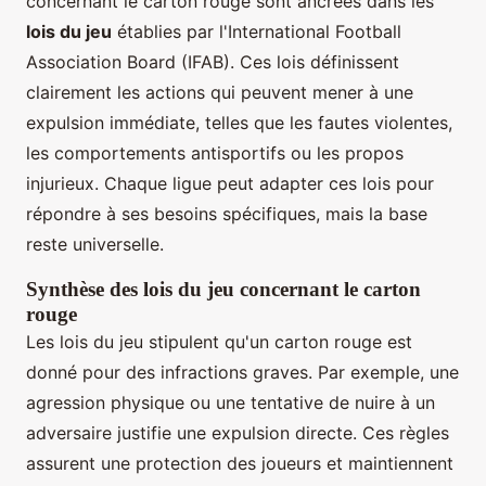
concernant le carton rouge sont ancrées dans les
lois du jeu
établies par l'International Football
Association Board (IFAB). Ces lois définissent
clairement les actions qui peuvent mener à une
expulsion immédiate, telles que les fautes violentes,
les comportements antisportifs ou les propos
injurieux. Chaque ligue peut adapter ces lois pour
répondre à ses besoins spécifiques, mais la base
reste universelle.
Synthèse des lois du jeu concernant le carton
rouge
Les lois du jeu stipulent qu'un carton rouge est
donné pour des infractions graves. Par exemple, une
agression physique ou une tentative de nuire à un
adversaire justifie une expulsion directe. Ces règles
assurent une protection des joueurs et maintiennent