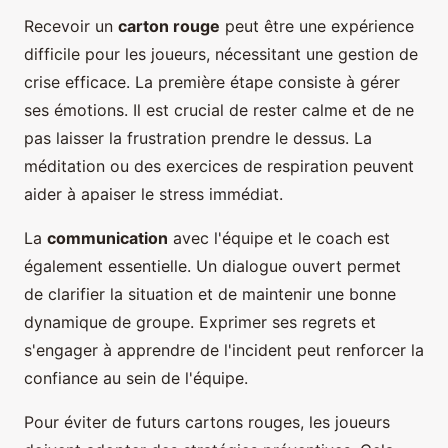
Recevoir un
carton rouge
peut être une expérience
difficile pour les joueurs, nécessitant une gestion de
crise efficace. La première étape consiste à gérer
ses émotions. Il est crucial de rester calme et de ne
pas laisser la frustration prendre le dessus. La
méditation ou des exercices de respiration peuvent
aider à apaiser le stress immédiat.
La
communication
avec l'équipe et le coach est
également essentielle. Un dialogue ouvert permet
de clarifier la situation et de maintenir une bonne
dynamique de groupe. Exprimer ses regrets et
s'engager à apprendre de l'incident peut renforcer la
confiance au sein de l'équipe.
Pour éviter de futurs cartons rouges, les joueurs