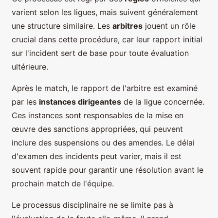
varient selon les ligues, mais suivent généralement
une structure similaire. Les
arbitres
jouent un rôle
crucial dans cette procédure, car leur rapport initial
sur l'incident sert de base pour toute évaluation
ultérieure.
Après le match, le rapport de l'arbitre est examiné
par les
instances dirigeantes
de la ligue concernée.
Ces instances sont responsables de la mise en
œuvre des sanctions appropriées, qui peuvent
inclure des suspensions ou des amendes. Le délai
d'examen des incidents peut varier, mais il est
souvent rapide pour garantir une résolution avant le
prochain match de l'équipe.
Le processus disciplinaire ne se limite pas à