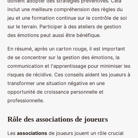
doivent adopter des stratégies préventives. Cela
inclut une meilleure compréhension des règles du
jeu et une formation continue sur le contrôle de soi
sur le terrain. Participer à des ateliers de gestion
des émotions peut aussi être bénéfique.
En résumé, après un carton rouge, il est important
de se concentrer sur la gestion des émotions, la
communication et l'apprentissage pour minimiser les
risques de récidive. Ces conseils aident les joueurs à
transformer une situation négative en une
opportunité de croissance personnelle et
professionnelle.
Rôle des associations de joueurs
Les
associations
de joueurs jouent un rôle crucial