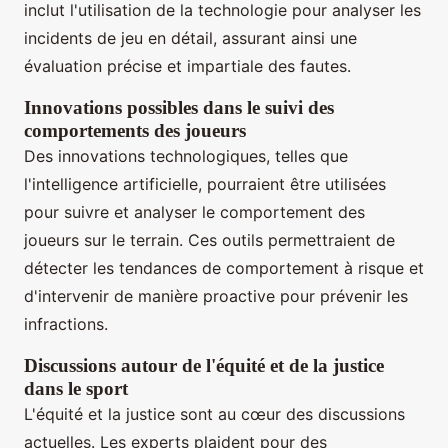
inclut l'utilisation de la technologie pour analyser les
incidents de jeu en détail, assurant ainsi une
évaluation précise et impartiale des fautes.
Innovations possibles dans le suivi des
comportements des joueurs
Des innovations technologiques, telles que
l'intelligence artificielle, pourraient être utilisées
pour suivre et analyser le comportement des
joueurs sur le terrain. Ces outils permettraient de
détecter les tendances de comportement à risque et
d'intervenir de manière proactive pour prévenir les
infractions.
Discussions autour de l'équité et de la justice
dans le sport
L'équité et la justice sont au cœur des discussions
actuelles. Les experts plaident pour des