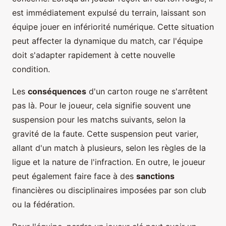
est immédiatement expulsé du terrain, laissant son
équipe jouer en infériorité numérique. Cette situation
peut affecter la dynamique du match, car l'équipe
doit s'adapter rapidement à cette nouvelle
condition.
Les
conséquences
d'un carton rouge ne s'arrêtent
pas là. Pour le joueur, cela signifie souvent une
suspension pour les matchs suivants, selon la
gravité de la faute. Cette suspension peut varier,
allant d'un match à plusieurs, selon les règles de la
ligue et la nature de l'infraction. En outre, le joueur
peut également faire face à des
sanctions
financières ou disciplinaires imposées par son club
ou la fédération.