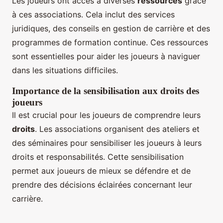
Les joueurs ont accès à diverses
ressources
grâce
à ces associations. Cela inclut des services
juridiques, des conseils en gestion de carrière et des
programmes de formation continue. Ces ressources
sont essentielles pour aider les joueurs à naviguer
dans les situations difficiles.
Importance de la sensibilisation aux droits des
joueurs
Il est crucial pour les joueurs de comprendre leurs
droits
. Les associations organisent des ateliers et
des séminaires pour sensibiliser les joueurs à leurs
droits et responsabilités. Cette sensibilisation
permet aux joueurs de mieux se défendre et de
prendre des décisions éclairées concernant leur
carrière.