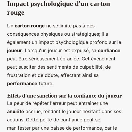
Impact psychologique d'un carton
rouge
Un
carton rouge
ne se limite pas à des
conséquences physiques ou stratégiques; il a
également un impact psychologique profond sur le
joueur
. Lorsqu'un joueur est expulsé, sa
confiance
peut être sérieusement ébranlée. Cet événement
peut susciter des sentiments de culpabilité, de
frustration et de doute, affectant ainsi sa
performance
future.
Effets d'une sanction sur la confiance du joueur
La peur de répéter l'erreur peut entraîner une
anxiété
accrue, rendant le joueur hésitant dans ses
actions. Cette perte de confiance peut se
manifester par une baisse de performance, car le