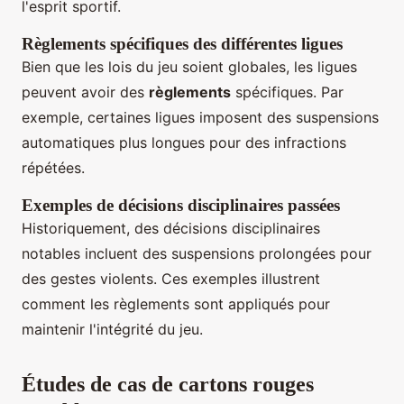
l'esprit sportif.
Règlements spécifiques des différentes ligues
Bien que les lois du jeu soient globales, les ligues
peuvent avoir des
règlements
spécifiques. Par
exemple, certaines ligues imposent des suspensions
automatiques plus longues pour des infractions
répétées.
Exemples de décisions disciplinaires passées
Historiquement, des décisions disciplinaires
notables incluent des suspensions prolongées pour
des gestes violents. Ces exemples illustrent
comment les règlements sont appliqués pour
maintenir l'intégrité du jeu.
Études de cas de cartons rouges