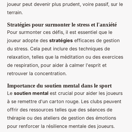
joueur peut devenir plus prudent, voire passif, sur le
terrain.
Stratégies pour surmonter le stress et l'anxiété
Pour surmonter ces défis, il est essentiel que le
joueur adopte des
stratégies
efficaces de gestion
du stress. Cela peut inclure des techniques de
relaxation, telles que la méditation ou des exercices
de respiration, pour aider à calmer l'esprit et
retrouver la concentration.
Importance du soutien mental dans le sport
Le
soutien mental
est crucial pour aider les joueurs
à se remettre d'un carton rouge. Les clubs peuvent
offrir des ressources telles que des séances de
thérapie ou des ateliers de gestion des émotions
pour renforcer la résilience mentale des joueurs.