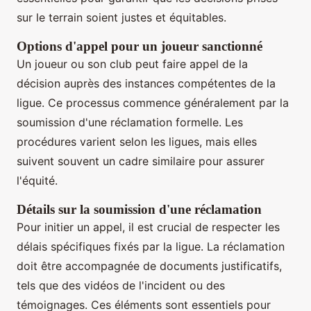
sur le terrain soient justes et équitables.
Options d'appel pour un joueur sanctionné
Un joueur ou son club peut faire appel de la
décision auprès des instances compétentes de la
ligue. Ce processus commence généralement par la
soumission d'une réclamation formelle. Les
procédures varient selon les ligues, mais elles
suivent souvent un cadre similaire pour assurer
l'équité.
Détails sur la soumission d'une réclamation
Pour initier un appel, il est crucial de respecter les
délais spécifiques fixés par la ligue. La réclamation
doit être accompagnée de documents justificatifs,
tels que des vidéos de l'incident ou des
témoignages. Ces éléments sont essentiels pour