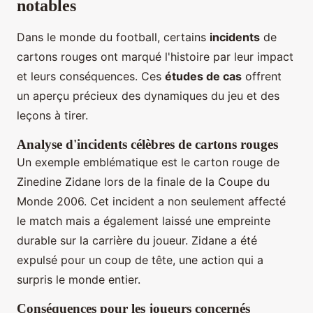
notables
Dans le monde du football, certains
incidents
de
cartons rouges ont marqué l'histoire par leur impact
et leurs conséquences. Ces
études de cas
offrent
un aperçu précieux des dynamiques du jeu et des
leçons à tirer.
Analyse d'incidents célèbres de cartons rouges
Un exemple emblématique est le carton rouge de
Zinedine Zidane lors de la finale de la Coupe du
Monde 2006. Cet incident a non seulement affecté
le match mais a également laissé une empreinte
durable sur la carrière du joueur. Zidane a été
expulsé pour un coup de tête, une action qui a
surpris le monde entier.
Conséquences pour les joueurs concernés