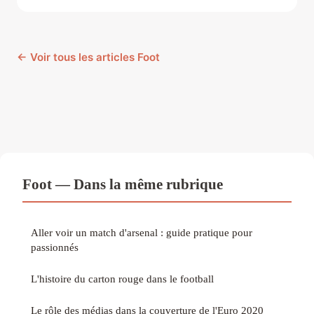
← Voir tous les articles Foot
Foot — Dans la même rubrique
Aller voir un match d'arsenal : guide pratique pour
passionnés
L'histoire du carton rouge dans le football
Le rôle des médias dans la couverture de l'Euro 2020