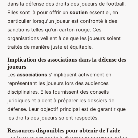
dans la défense des droits des joueurs de football.
Elles sont là pour offrir un
soutien
essentiel, en
particulier lorsqu'un joueur est confronté à des
sanctions telles qu'un carton rouge. Ces
organisations veillent à ce que les joueurs soient
traités de manière juste et équitable.
Implication des associations dans la défense des
joueurs
Les
associations
s'impliquent activement en
représentant les joueurs lors des audiences
disciplinaires. Elles fournissent des conseils
juridiques et aident à préparer les dossiers de
défense. Leur objectif principal est de garantir que
les droits des joueurs soient respectés.
Ressources disponibles pour obtenir de l'aide