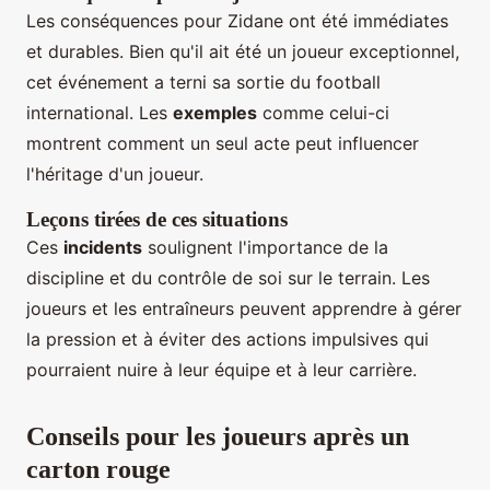
Les conséquences pour Zidane ont été immédiates
et durables. Bien qu'il ait été un joueur exceptionnel,
cet événement a terni sa sortie du football
international. Les
exemples
comme celui-ci
montrent comment un seul acte peut influencer
l'héritage d'un joueur.
Leçons tirées de ces situations
Ces
incidents
soulignent l'importance de la
discipline et du contrôle de soi sur le terrain. Les
joueurs et les entraîneurs peuvent apprendre à gérer
la pression et à éviter des actions impulsives qui
pourraient nuire à leur équipe et à leur carrière.
Conseils pour les joueurs après un
carton rouge