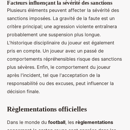
Facteurs influençant la sévérité des sanctions
Plusieurs éléments peuvent affecter la sévérité des
sanctions imposées. La gravité de la faute est un
critère principal; une agression violente entraînera
probablement une suspension plus longue.
L'historique disciplinaire du joueur est également
pris en compte. Un joueur avec un passé de
comportements répréhensibles risque des sanctions
plus sévères. Enfin, le comportement du joueur
après l'incident, tel que l'acceptation de la
responsabilité ou des excuses, peut influencer la
décision finale.
Règlementations officielles
Dans le monde du
football
, les
règlementations